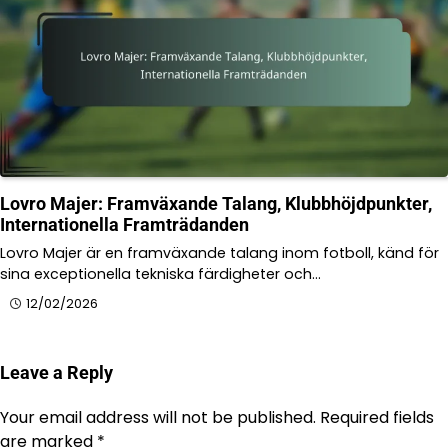
Lovro Majer: Framväxande Talang, Klubbhöjdpunkter,
Internationella Framträdanden
Lovro Majer är en framväxande talang inom fotboll, känd för
sina exceptionella tekniska färdigheter och…
12/02/2026
Leave a Reply
Your email address will not be published.
Required fields
are marked
*