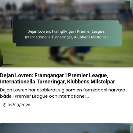
Dejan Lovren: Framgångar i Premier League,
Internationella Turneringar, Klubbens Milstolpar
Dejan Lovren har etablerat sig som en formidabel närvaro
både i Premier League och internationell…
02/03/2026