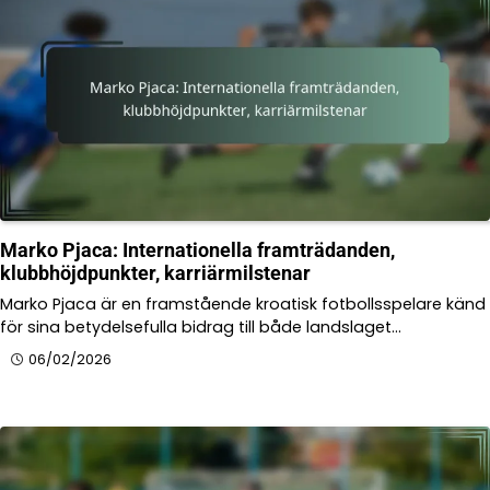
Marko Pjaca: Internationella framträdanden,
klubbhöjdpunkter, karriärmilstenar
Marko Pjaca är en framstående kroatisk fotbollsspelare känd
för sina betydelsefulla bidrag till både landslaget…
06/02/2026