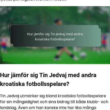
Hur jämför sig Tin Jedvaj med andra
kroatiska fotbollsspelare?
Tin Jedvaj utmärker sig bland kroatiska fotbollsspelare
för sin mångsidighet och sina bidrag till både klubb- och
landslag. Även om han kanske inte har lika många