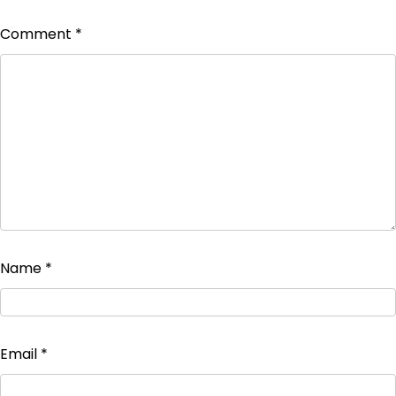
Comment
*
Name
*
Email
*