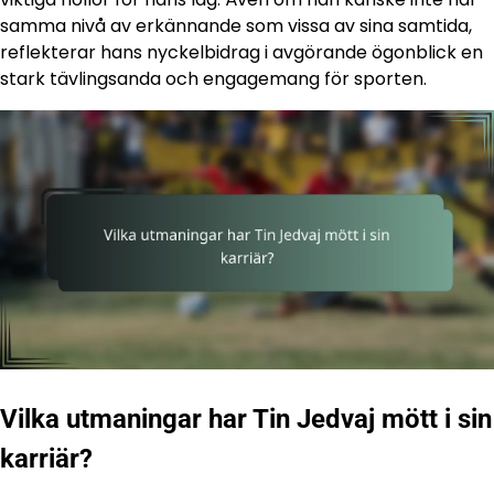
samma nivå av erkännande som vissa av sina samtida,
reflekterar hans nyckelbidrag i avgörande ögonblick en
stark tävlingsanda och engagemang för sporten.
Vilka utmaningar har Tin Jedvaj mött i sin
karriär?