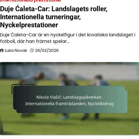
Internationella prestationer
Duje Ćaleta-Car: Landslagets roller,
Internationella turneringar,
Nyckelprestationer
Duje Ćaleta-Car är en nyckelfigur i det kroatiska landslaget i
fotboll, där han främst spelar…
Luka Novak
26/02/2026