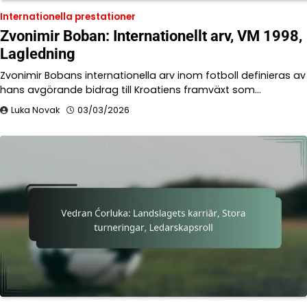
Internationella prestationer
Zvonimir Boban: Internationellt arv, VM 1998,
Lagledning
Zvonimir Bobans internationella arv inom fotboll definieras av
hans avgörande bidrag till Kroatiens framväxt som…
Luka Novak
03/03/2026