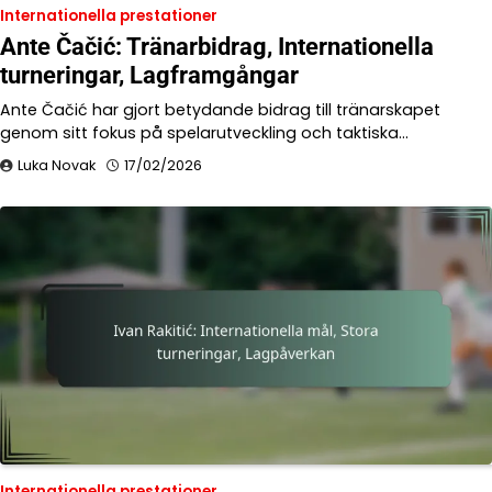
Internationella prestationer
Ante Čačić: Tränarbidrag, Internationella
turneringar, Lagframgångar
Ante Čačić har gjort betydande bidrag till tränarskapet
genom sitt fokus på spelarutveckling och taktiska…
Luka Novak
17/02/2026
Internationella prestationer