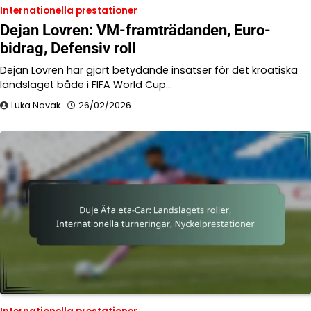
Internationella prestationer
Dejan Lovren: VM-framträdanden, Euro-
bidrag, Defensiv roll
Dejan Lovren har gjort betydande insatser för det kroatiska
landslaget både i FIFA World Cup…
Luka Novak
26/02/2026