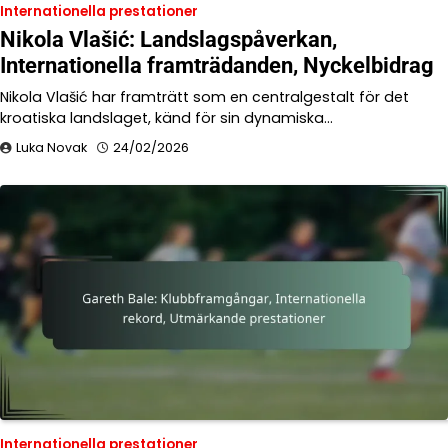
Internationella prestationer
Nikola Vlašić: Landslagspåverkan,
Internationella framträdanden, Nyckelbidrag
Nikola Vlašić har framträtt som en centralgestalt för det
kroatiska landslaget, känd för sin dynamiska…
Luka Novak
24/02/2026
Internationella prestationer