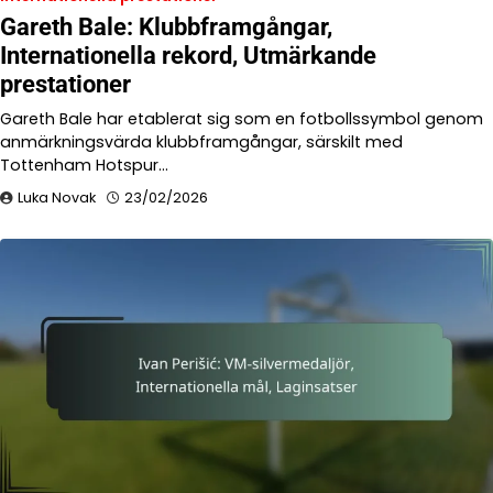
Gareth Bale: Klubbframgångar,
Internationella rekord, Utmärkande
prestationer
Gareth Bale har etablerat sig som en fotbollssymbol genom
anmärkningsvärda klubbframgångar, särskilt med
Tottenham Hotspur…
Luka Novak
23/02/2026