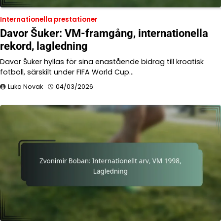
Internationella prestationer
Davor Šuker: VM-framgång, internationella
rekord, lagledning
Davor Šuker hyllas för sina enastående bidrag till kroatisk
fotboll, särskilt under FIFA World Cup…
Luka Novak
04/03/2026