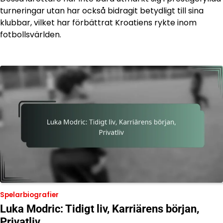
turneringar utan har också bidragit betydligt till sina
klubbar, vilket har förbättrat Kroatiens rykte inom
fotbollsvärlden.
Spelarbiografier
Luka Modric: Tidigt liv, Karriärens början,
Privatliv