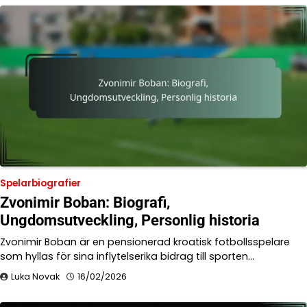
Spelarbiografier
Zvonimir Boban: Biografi,
Ungdomsutveckling, Personlig historia
Zvonimir Boban är en pensionerad kroatisk fotbollsspelare
som hyllas för sina inflytelserika bidrag till sporten…
Luka Novak
16/02/2026