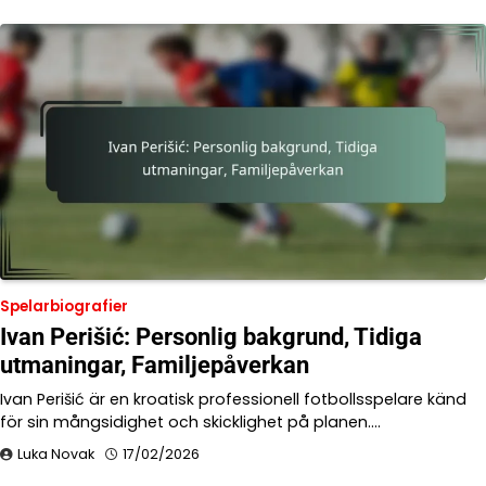
Spelarbiografier
Ivan Perišić: Personlig bakgrund, Tidiga
utmaningar, Familjepåverkan
Ivan Perišić är en kroatisk professionell fotbollsspelare känd
för sin mångsidighet och skicklighet på planen.…
Luka Novak
17/02/2026