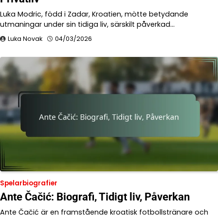
Luka Modric, född i Zadar, Kroatien, mötte betydande
utmaningar under sin tidiga liv, särskilt påverkad…
Luka Novak
04/03/2026
Spelarbiografier
Ante Čačić: Biografi, Tidigt liv, Påverkan
Ante Čačić är en framstående kroatisk fotbollstränare och