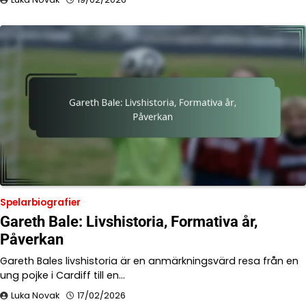
Spelarbiografier
Gareth Bale: Livshistoria, Formativa år,
Påverkan
Gareth Bales livshistoria är en anmärkningsvärd resa från en
ung pojke i Cardiff till en…
Luka Novak
17/02/2026