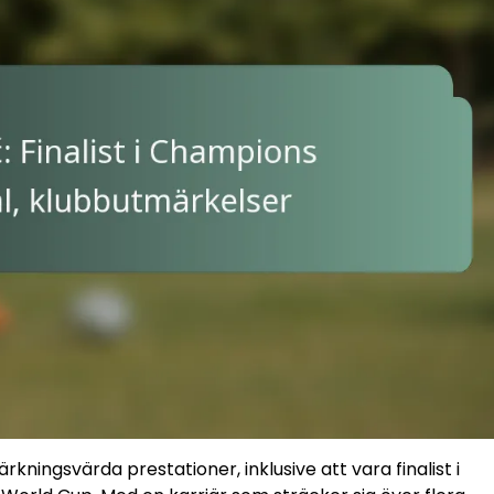
kningsvärda prestationer, inklusive att vara finalist i