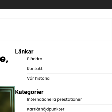
Länkar
e,
Bläddra
Kontakt
Vår historia
Kategorier
Internationella prestationer
Karriärhöjdpunkter