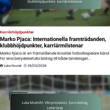
Karriärhöjdpunkter
Marko Pjaca: Internationella framträdanden,
klubbhöjdpunkter, karriärmilstenar
Marko Pjaca är en framstående kroatisk fotbollsspelare känd
för sina betydelsefulla bidrag till både landslaget…
Luka Novak
06/02/2026