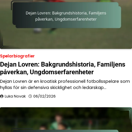
Spelarbiografier
Dejan Lovren: Bakgrundshistoria, Familjens
påverkan, Ungdomserfarenheter
Dejan Lovren är en kroatisk professionell fotbollsspelare som
hyllas för sin defensiva skicklighet och ledarskap…
Luka Novak
06/02/2026