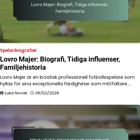
Spelarbiografier
Lovro Majer: Biografi, Tidiga influenser,
Familjehistoria
Lovro Majer är en kroatisk professionell fotbollsspelare som
hyllas för sina exceptionella färdigheter som mittfältare.…
Luka Novak
06/02/2026