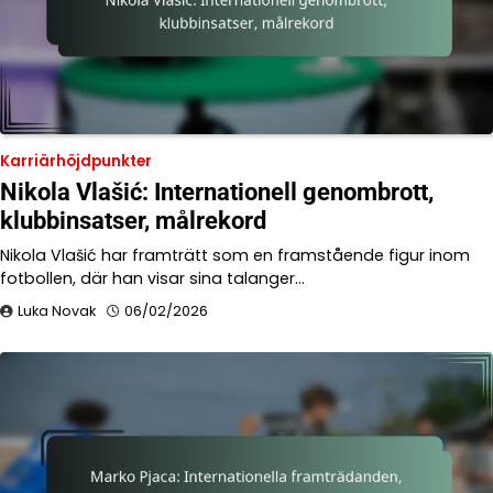
Karriärhöjdpunkter
Nikola Vlašić: Internationell genombrott,
klubbinsatser, målrekord
Nikola Vlašić har framträtt som en framstående figur inom
fotbollen, där han visar sina talanger…
Luka Novak
06/02/2026