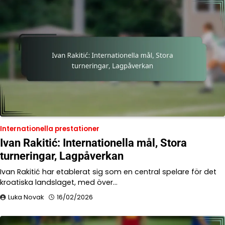
Internationella prestationer
Ivan Rakitić: Internationella mål, Stora
turneringar, Lagpåverkan
Ivan Rakitić har etablerat sig som en central spelare för det
kroatiska landslaget, med över…
Luka Novak
16/02/2026