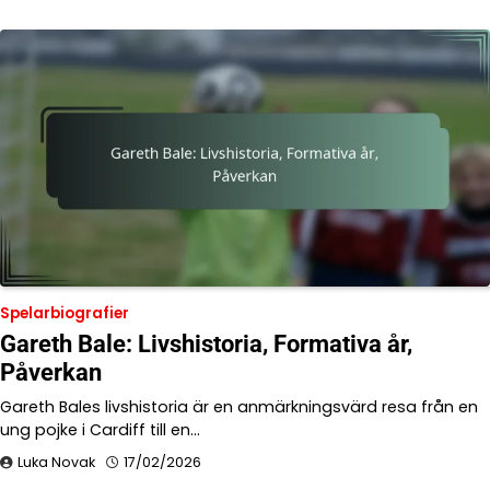
Spelarbiografier
Gareth Bale: Livshistoria, Formativa år,
Påverkan
Gareth Bales livshistoria är en anmärkningsvärd resa från en
ung pojke i Cardiff till en…
Luka Novak
17/02/2026