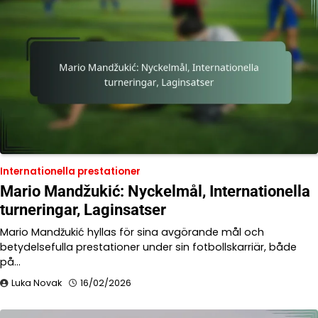
Internationella prestationer
Mario Mandžukić: Nyckelmål, Internationella
turneringar, Laginsatser
Mario Mandžukić hyllas för sina avgörande mål och
betydelsefulla prestationer under sin fotbollskarriär, både
på…
Luka Novak
16/02/2026