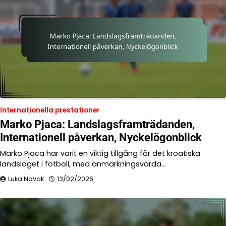
Internationella prestationer
Marko Pjaca: Landslagsframträdanden,
Internationell påverkan, Nyckelögonblick
Marko Pjaca har varit en viktig tillgång för det kroatiska
landslaget i fotboll, med anmärkningsvärda…
Luka Novak
13/02/2026