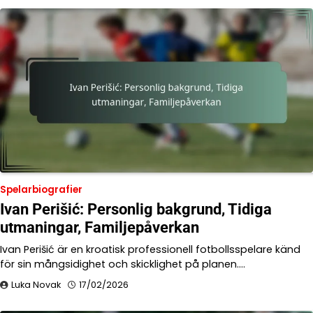
Spelarbiografier
Ivan Perišić: Personlig bakgrund, Tidiga
utmaningar, Familjepåverkan
Ivan Perišić är en kroatisk professionell fotbollsspelare känd
för sin mångsidighet och skicklighet på planen.…
Luka Novak
17/02/2026