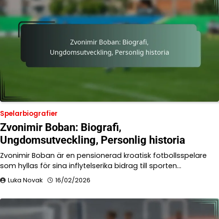
Spelarbiografier
Zvonimir Boban: Biografi,
Ungdomsutveckling, Personlig historia
Zvonimir Boban är en pensionerad kroatisk fotbollsspelare
som hyllas för sina inflytelserika bidrag till sporten…
Luka Novak
16/02/2026